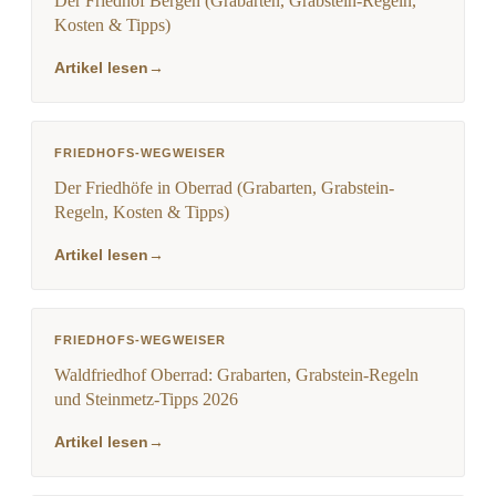
Der Friedhof Bergen (Grabarten, Grabstein-Regeln,
Kosten & Tipps)
Artikel lesen
→
FRIEDHOFS-WEGWEISER
Der Friedhöfe in Oberrad (Grabarten, Grabstein-
Regeln, Kosten & Tipps)
Artikel lesen
→
FRIEDHOFS-WEGWEISER
Waldfriedhof Oberrad: Grabarten, Grabstein-Regeln
und Steinmetz-Tipps 2026
Artikel lesen
→