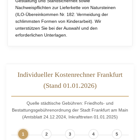
Gestaltung und Standsicherheit sowie
Nachweispflichten zur Lieferkette von Natursteinen
(ILO-Übereinkommen Nr. 182: Vermeidung der
schlimmsten Formen von Kinderarbeit). Wir
unterstützen Sie bei der Auswahl und den
erforderlichen Unterlagen.
Individueller Kostenrechner Frankfurt
(Stand 01.01.2026)
Quelle städtische Gebühren: Friedhofs- und
Bestattungsgebührenordnung der Stadt Frankfurt am Main
(Amtsblatt 24.12.2024, Inkrafttreten 01.01.2025)
1
2
3
4
5