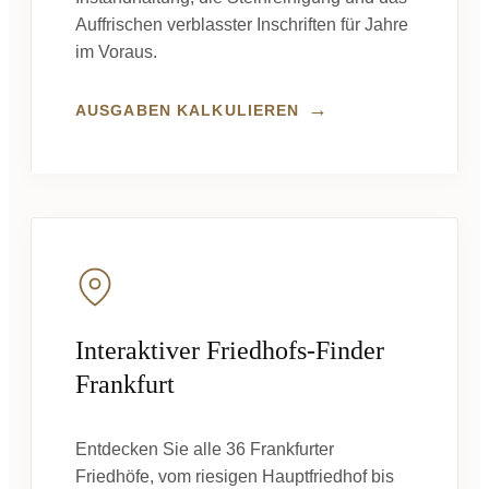
Auffrischen verblasster Inschriften für Jahre
im Voraus.
→
AUSGABEN KALKULIEREN
Interaktiver Friedhofs-Finder
Frankfurt
Entdecken Sie alle 36 Frankfurter
Friedhöfe, vom riesigen Hauptfriedhof bis