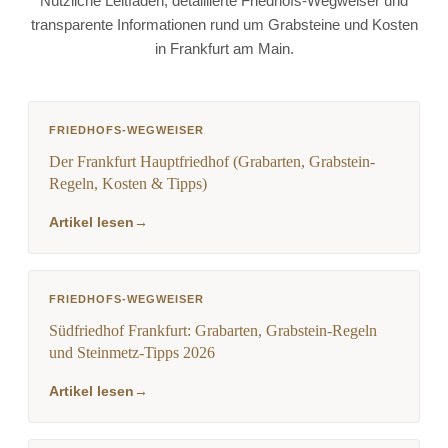
Nützliche Leitfäden, detaillierte Friedhofs-Wegweiser und
transparente Informationen rund um Grabsteine und Kosten
in Frankfurt am Main.
FRIEDHOFS-WEGWEISER
Der Frankfurt Hauptfriedhof (Grabarten, Grabstein-
Regeln, Kosten & Tipps)
Artikel lesen
→
FRIEDHOFS-WEGWEISER
Südfriedhof Frankfurt: Grabarten, Grabstein-Regeln
und Steinmetz-Tipps 2026
Artikel lesen
→