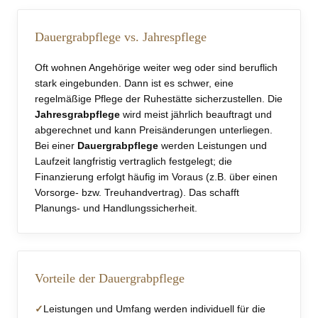
Dauergrabpflege vs. Jahrespflege
Oft wohnen Angehörige weiter weg oder sind beruflich
stark eingebunden. Dann ist es schwer, eine
regelmäßige Pflege der Ruhestätte sicherzustellen. Die
Jahresgrabpflege
wird meist jährlich beauftragt und
abgerechnet und kann Preisänderungen unterliegen.
Bei einer
Dauergrabpflege
werden Leistungen und
Laufzeit langfristig vertraglich festgelegt; die
Finanzierung erfolgt häufig im Voraus (z.B. über einen
Vorsorge- bzw. Treuhandvertrag). Das schafft
Planungs- und Handlungssicherheit.
Vorteile der Dauergrabpflege
Leistungen und Umfang werden individuell für die