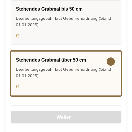
Stehendes Grabmal bis 50 cm
Bearbeitungsgebühr laut Gebührenordnung (Stand
01.01.2025).
€
Stehendes Grabmal über 50 cm
Bearbeitungsgebühr laut Gebührenordnung (Stand
01.01.2025).
€
Weiter
→