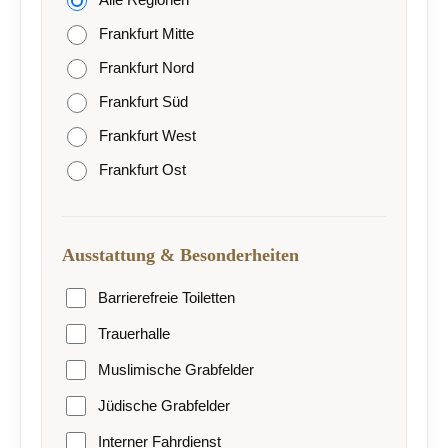
Frankfurt Mitte
Frankfurt Nord
Frankfurt Süd
Frankfurt West
Frankfurt Ost
Ausstattung & Besonderheiten
Barrierefreie Toiletten
Trauerhalle
Muslimische Grabfelder
Jüdische Grabfelder
Interner Fahrdienst