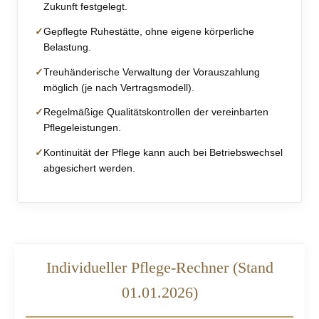
Zukunft festgelegt.
Gepflegte Ruhestätte, ohne eigene körperliche
Belastung.
Treuhänderische Verwaltung der Vorauszahlung
möglich (je nach Vertragsmodell).
Regelmäßige Qualitätskontrollen der vereinbarten
Pflegeleistungen.
Kontinuität der Pflege kann auch bei Betriebswechsel
abgesichert werden.
Individueller Pflege-Rechner (Stand
01.01.2026)