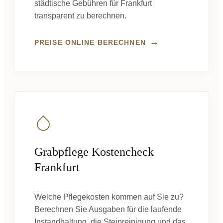
städtische Gebühren für Frankfurt
transparent zu berechnen.
→
PREISE ONLINE BERECHNEN
Grabpflege Kostencheck
Frankfurt
Welche Pflegekosten kommen auf Sie zu?
Berechnen Sie Ausgaben für die laufende
Instandhaltung, die Steinreinigung und das