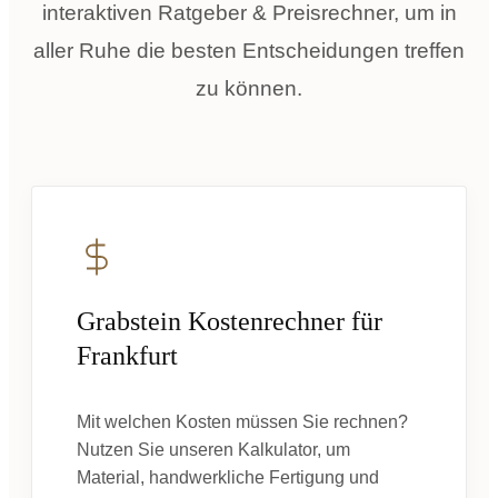
interaktiven Ratgeber & Preisrechner, um in
aller Ruhe die besten Entscheidungen treffen
zu können.
Grabstein Kostenrechner für
Frankfurt
Mit welchen Kosten müssen Sie rechnen?
Nutzen Sie unseren Kalkulator, um
Material, handwerkliche Fertigung und