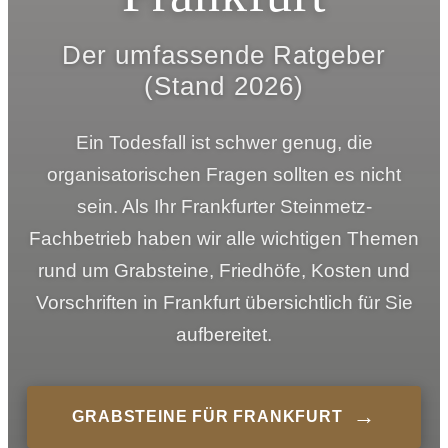
Der umfassende Ratgeber
(Stand 2026)
Ein Todesfall ist schwer genug, die
organisatorischen Fragen sollten es nicht
sein. Als Ihr Frankfurter Steinmetz-
Fachbetrieb haben wir alle wichtigen Themen
rund um Grabsteine, Friedhöfe, Kosten und
Vorschriften in Frankfurt übersichtlich für Sie
aufbereitet.
→
GRABSTEINE FÜR FRANKFURT