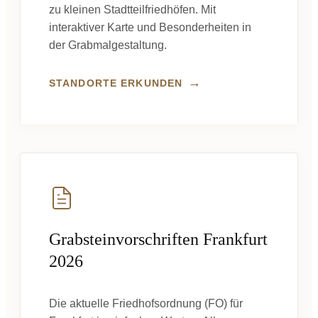
zu kleinen Stadtteilfriedhöfen. Mit
interaktiver Karte und Besonderheiten in
der Grabmalgestaltung.
→
STANDORTE ERKUNDEN
Grabsteinvorschriften Frankfurt
2026
Die aktuelle Friedhofsordnung (FO) für