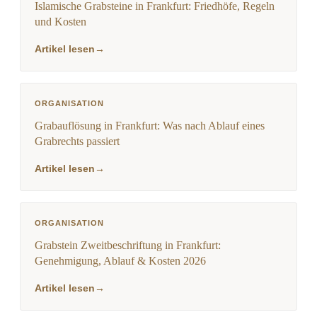
Islamische Grabsteine in Frankfurt: Friedhöfe, Regeln
und Kosten
Artikel lesen
→
ORGANISATION
Grabauflösung in Frankfurt: Was nach Ablauf eines
Grabrechts passiert
Artikel lesen
→
ORGANISATION
Grabstein Zweitbeschriftung in Frankfurt:
Genehmigung, Ablauf & Kosten 2026
Artikel lesen
→