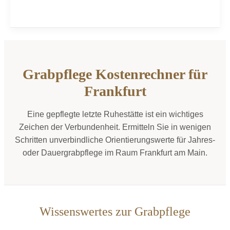
Grabpflege Kostenrechner für
Frankfurt
Eine gepflegte letzte Ruhestätte ist ein wichtiges
Zeichen der Verbundenheit. Ermitteln Sie in wenigen
Schritten unverbindliche Orientierungswerte für Jahres-
oder Dauergrabpflege im Raum Frankfurt am Main.
Wissenswertes zur Grabpflege