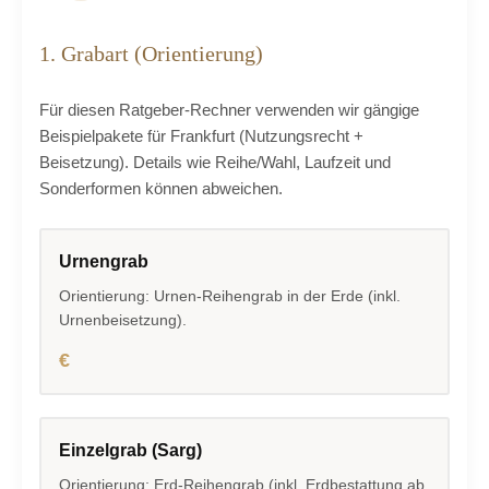
1. Grabart (Orientierung)
Für diesen Ratgeber-Rechner verwenden wir gängige
Beispielpakete für Frankfurt (Nutzungsrecht +
Beisetzung). Details wie Reihe/Wahl, Laufzeit und
Sonderformen können abweichen.
Urnengrab
Orientierung: Urnen-Reihengrab in der Erde (inkl.
Urnenbeisetzung).
€
Einzelgrab (Sarg)
Orientierung: Erd-Reihengrab (inkl. Erdbestattung ab