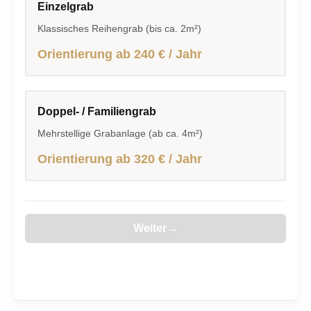
Einzelgrab
Klassisches Reihengrab (bis ca. 2m²)
Orientierung ab 240 € / Jahr
Doppel- / Familiengrab
Mehrstellige Grabanlage (ab ca. 4m²)
Orientierung ab 320 € / Jahr
Weiter
→