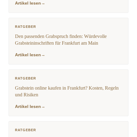
Artikel lesen
→
RATGEBER
Den passenden Grabspruch finden: Würdevolle
Grabsteininschriften für Frankfurt am Main
Artikel lesen
→
RATGEBER
Grabstein online kaufen in Frankfurt? Kosten, Regeln
und Risiken
Artikel lesen
→
RATGEBER