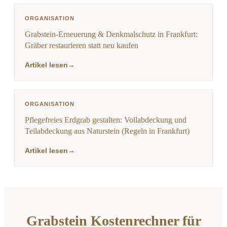
ORGANISATION
Grabstein-Erneuerung & Denkmalschutz in Frankfurt:
Gräber restaurieren statt neu kaufen
Artikel lesen
→
ORGANISATION
Pflegefreies Erdgrab gestalten: Vollabdeckung und
Teilabdeckung aus Naturstein (Regeln in Frankfurt)
Artikel lesen
→
Grabstein Kostenrechner für