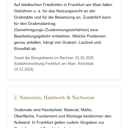
Auf städtischen Friedhöfen in Frankfurt am Main fallen
Gebühren u. a. für das Nutzungsrecht an der
Grabstätte und für die Beisetzung an. Zusätzlich kann
für den Grabmalantrag
(Genehmigungs-/Zustimmungsverfahren) eine
Bearbeitungsgebühr entstehen. Welche Positionen
genau anfallen, hängt von Grabart, Laufzeit und
Einzelfall ab.
Stand der Beispielwerte im Rechner: 01.01.2025
(Gebührenordnung Frankfurt am Main, Amtsblatt
24.12.2024).
2. Naturstein, Handwerk & Nachweise
Grabmale sind Handarbeit: Material, Maße,
Oberfläche, Fundament und Montage bestimmen den
Aufwand. In Frankfurt gelten zudem Vorgaben zur