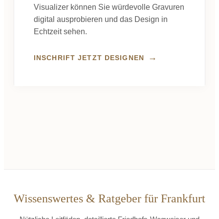
Visualizer können Sie würdevolle Gravuren
digital ausprobieren und das Design in
Echtzeit sehen.
→
INSCHRIFT JETZT DESIGNEN
Wissenswertes & Ratgeber für Frankfurt