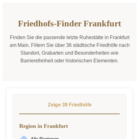
Friedhofs-Finder Frankfurt
Finden Sie die passende letzte Ruhestätte in Frankfurt
am Main. Filtern Sie über 36 städtische Friedhöfe nach
Standort, Grabarten und Besonderheiten wie
Barrierefreiheit oder historischen Elementen.
Zeige 39 Friedhöfe
Region in Frankfurt
Alle Regionen