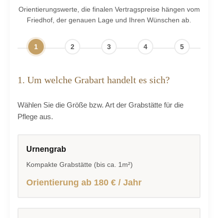
Orientierungswerte, die finalen Vertragspreise hängen vom
Friedhof, der genauen Lage und Ihren Wünschen ab.
1
2
3
4
5
1. Um welche Grabart handelt es sich?
Wählen Sie die Größe bzw. Art der Grabstätte für die
Pflege aus.
Urnengrab
Kompakte Grabstätte (bis ca. 1m²)
Orientierung ab 180 € / Jahr