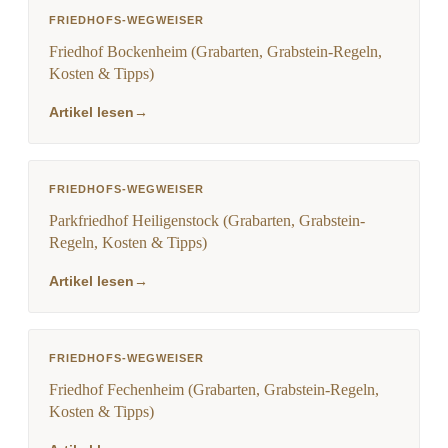
FRIEDHOFS-WEGWEISER
Friedhof Bockenheim (Grabarten, Grabstein-Regeln,
Kosten & Tipps)
Artikel lesen
→
FRIEDHOFS-WEGWEISER
Parkfriedhof Heiligenstock (Grabarten, Grabstein-
Regeln, Kosten & Tipps)
Artikel lesen
→
FRIEDHOFS-WEGWEISER
Friedhof Fechenheim (Grabarten, Grabstein-Regeln,
Kosten & Tipps)