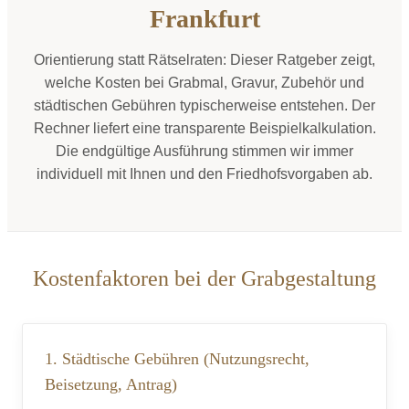
Frankfurt
Orientierung statt Rätselraten: Dieser Ratgeber zeigt,
welche Kosten bei Grabmal, Gravur, Zubehör und
städtischen Gebühren typischerweise entstehen. Der
Rechner liefert eine transparente Beispielkalkulation.
Die endgültige Ausführung stimmen wir immer
individuell mit Ihnen und den Friedhofsvorgaben ab.
Kostenfaktoren bei der Grabgestaltung
1. Städtische Gebühren (Nutzungsrecht,
Beisetzung, Antrag)