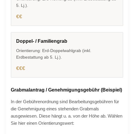
5. Lj.).
€€
Doppel- / Familiengrab
Orientierung: Erd-Doppelwahlgrab (inkl.
Erdbestattung ab 5. Lj.).
€€€
Grabmalantrag / Genehmigungsgebühr (Beispiel)
In der Gebührenordnung sind Bearbeitungsgebühren für
die Genehmigung eines stehenden Grabmals
ausgewiesen. Diese hängt u. a. von der Höhe ab. Wählen
Sie hier einen Orientierungswert: