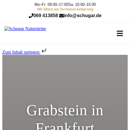
Mo–Fr: 09:00–17:00
Sa: 10:00–15:00
Wir bitten um Terminvereinbarung
069 413858
info@schugar.de
Zum Inhalt springen
Grabstein in
Frankfurt