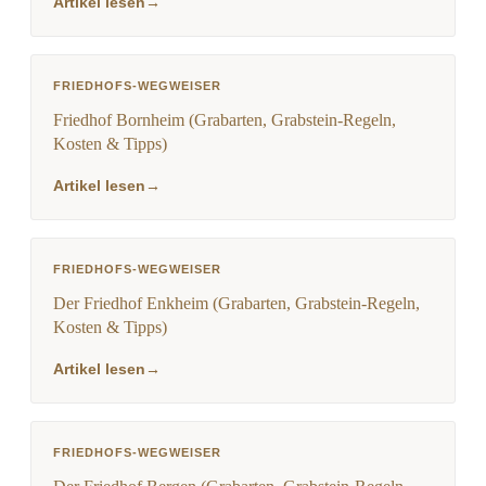
Artikel lesen
→
FRIEDHOFS-WEGWEISER
Friedhof Bornheim (Grabarten, Grabstein-Regeln,
Kosten & Tipps)
Artikel lesen
→
FRIEDHOFS-WEGWEISER
Der Friedhof Enkheim (Grabarten, Grabstein-Regeln,
Kosten & Tipps)
Artikel lesen
→
FRIEDHOFS-WEGWEISER