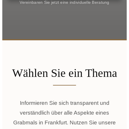
Vereinbaren Sie jetzt eine individuelle Beratung
Wählen Sie ein Thema
Informieren Sie sich transparent und
verständlich über alle Aspekte eines
Grabmals in Frankfurt. Nutzen Sie unsere