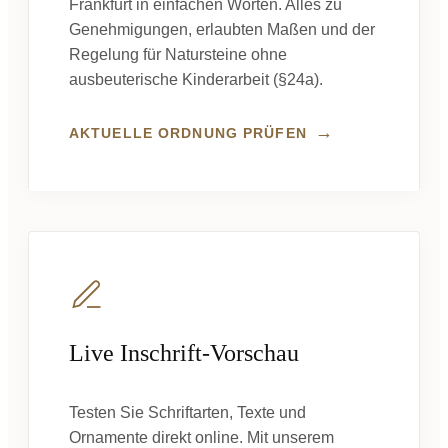
Frankfurt in einfachen Worten. Alles zu
Genehmigungen, erlaubten Maßen und der
Regelung für Natursteine ohne
ausbeuterische Kinderarbeit (§24a).
→
AKTUELLE ORDNUNG PRÜFEN
Live Inschrift-Vorschau
Testen Sie Schriftarten, Texte und
Ornamente direkt online. Mit unserem