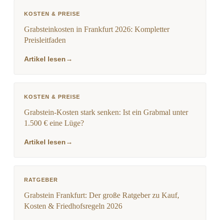
KOSTEN & PREISE
Grabsteinkosten in Frankfurt 2026: Kompletter
Preisleitfaden
Artikel lesen
→
KOSTEN & PREISE
Grabstein-Kosten stark senken: Ist ein Grabmal unter
1.500 € eine Lüge?
Artikel lesen
→
RATGEBER
Grabstein Frankfurt: Der große Ratgeber zu Kauf,
Kosten & Friedhofsregeln 2026