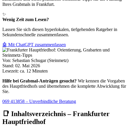
Ihres Grabmals in Frankfurt.
✨
Wenig Zeit zum Lesen?
Lassen Sie sich diesen hyperlokalen, tiefgehenden Ratgeber in
Sekundenschnelle zusammenfassen.
🤖 Mit ChatGPT zusammenfassen
Von:
Sebastian Schugar (Steinmetz)
Stand:
02. Mai 2026
Lesezeit:
ca. 12 Minuten
Hilfe bei Grabmal-Anträgen gesucht?
Wir kennen die Vorgaben
des Hauptfriedhofs und übernehmen die komplette Abwicklung für
Sie.
069 413858 – Unverbindliche Beratung
📑 Inhaltsverzeichnis – Frankfurter
Hauptfriedhof