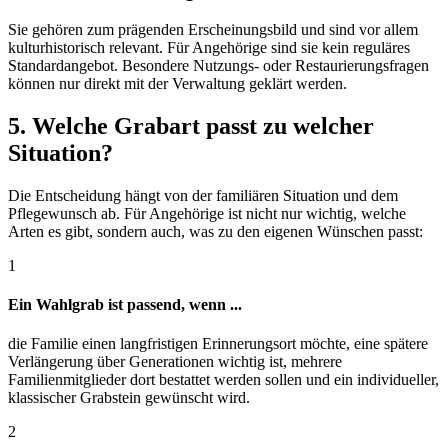
Sie gehören zum prägenden Erscheinungsbild und sind vor allem
kulturhistorisch relevant. Für Angehörige sind sie kein reguläres
Standardangebot. Besondere Nutzungs- oder Restaurierungsfragen
können nur direkt mit der Verwaltung geklärt werden.
5. Welche Grabart passt zu welcher
Situation?
Die Entscheidung hängt von der familiären Situation und dem
Pflegewunsch ab. Für Angehörige ist nicht nur wichtig, welche
Arten es gibt, sondern auch, was zu den eigenen Wünschen passt:
1
Ein Wahlgrab ist passend, wenn ...
die Familie einen langfristigen Erinnerungsort möchte, eine spätere
Verlängerung über Generationen wichtig ist, mehrere
Familienmitglieder dort bestattet werden sollen und ein individueller,
klassischer Grabstein gewünscht wird.
2