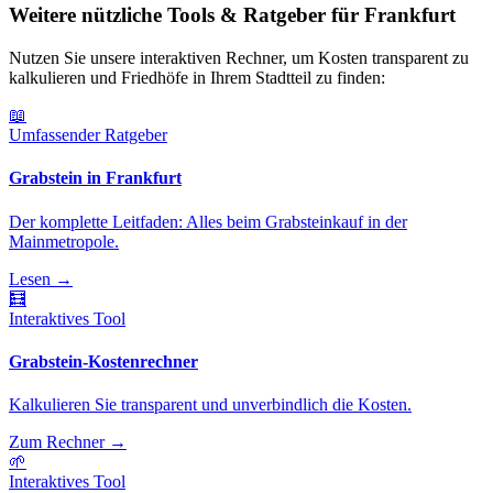
Weitere nützliche Tools & Ratgeber für Frankfurt
Nutzen Sie unsere interaktiven Rechner, um Kosten transparent zu
kalkulieren und Friedhöfe in Ihrem Stadtteil zu finden:
📖
Umfassender Ratgeber
Grabstein in Frankfurt
Der komplette Leitfaden: Alles beim Grabsteinkauf in der
Mainmetropole.
Lesen
→
🧮
Interaktives Tool
Grabstein-Kostenrechner
Kalkulieren Sie transparent und unverbindlich die Kosten.
Zum Rechner
→
🌱
Interaktives Tool