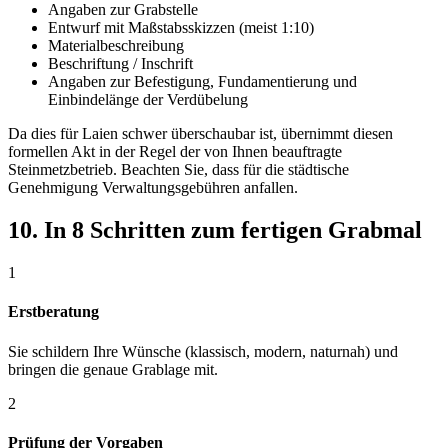
Angaben zur Grabstelle
Entwurf mit Maßstabsskizzen (meist 1:10)
Materialbeschreibung
Beschriftung / Inschrift
Angaben zur Befestigung, Fundamentierung und
Einbindelänge der Verdübelung
Da dies für Laien schwer überschaubar ist, übernimmt diesen
formellen Akt in der Regel der von Ihnen beauftragte
Steinmetzbetrieb. Beachten Sie, dass für die städtische
Genehmigung Verwaltungsgebühren anfallen.
10. In 8 Schritten zum fertigen Grabmal
1
Erstberatung
Sie schildern Ihre Wünsche (klassisch, modern, naturnah) und
bringen die genaue Grablage mit.
2
Prüfung der Vorgaben