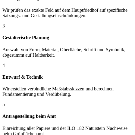
Wir prüfen das exakte Feld auf dem Hauptfriedhof auf spezifische
Satzungs- und Gestaltungseinschränkungen.
3
Gestalterische Planung
Auswahl von Form, Material, Oberfläche, Schrift und Symbolik,
abgestimmt auf Haltbarkeit.
4
Entwurf & Technik
Wir erstellen verbindliche Maßstabsskizzen und berechnen
Fundamentierung und Verdübelung.
5
Antragsstellung beim Amt
Einreichung aller Papiere und der ILO-182 Naturstein-Nachweise
beim Grünflächenamt.