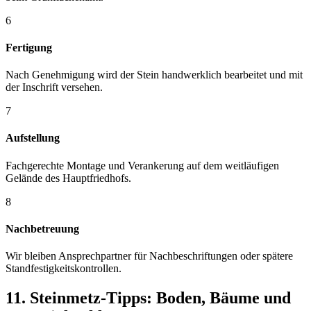
6
Fertigung
Nach Genehmigung wird der Stein handwerklich bearbeitet und mit
der Inschrift versehen.
7
Aufstellung
Fachgerechte Montage und Verankerung auf dem weitläufigen
Gelände des Hauptfriedhofs.
8
Nachbetreuung
Wir bleiben Ansprechpartner für Nachbeschriftungen oder spätere
Standfestigkeitskontrollen.
11. Steinmetz-Tipps: Boden, Bäume und