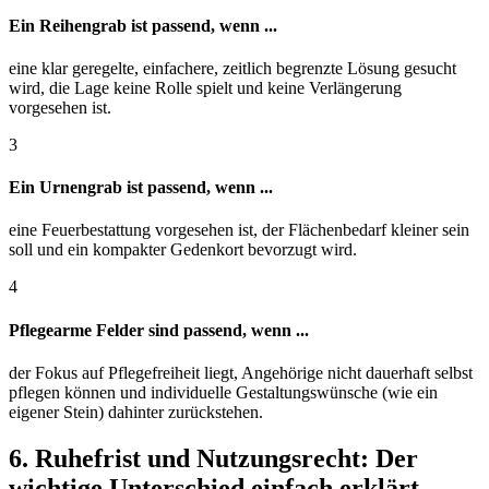
Ein Reihengrab ist passend, wenn ...
eine klar geregelte, einfachere, zeitlich begrenzte Lösung gesucht
wird, die Lage keine Rolle spielt und keine Verlängerung
vorgesehen ist.
3
Ein Urnengrab ist passend, wenn ...
eine Feuerbestattung vorgesehen ist, der Flächenbedarf kleiner sein
soll und ein kompakter Gedenkort bevorzugt wird.
4
Pflegearme Felder sind passend, wenn ...
der Fokus auf Pflegefreiheit liegt, Angehörige nicht dauerhaft selbst
pflegen können und individuelle Gestaltungswünsche (wie ein
eigener Stein) dahinter zurückstehen.
6. Ruhefrist und Nutzungsrecht: Der
wichtige Unterschied einfach erklärt