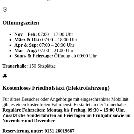
🕒
Öffnungszeiten
Nov – Feb:
07:00 – 17:00 Uhr
März & Okt:
07:00 – 18:00 Uhr
Apr & Sep:
07:00 – 20:00 Uhr
Mai – Aug:
07:00 – 21:00 Uhr
Sonn- & Feiertage:
Öffnung ab 09:00 Uhr
Trauerhalle:
150 Sitzplätze
🚕
Kostenloses Friedhofstaxi (Elektrofahrzeug)
Für ältere Besucher oder Angehörige mit eingeschränkter Mobilität
gibt es einen kostenfreien Fahrdienst. Er startet an der Trauerhalle.
Reguläre Fahrzeiten: Montag bis Freitag, 09:30 – 15:00 Uhr.
Zusätzliche Sonderfahrten an Feiertagen im Frühjahr sowie im
November und Dezember.
Reservierung unter: 0151 26019667.