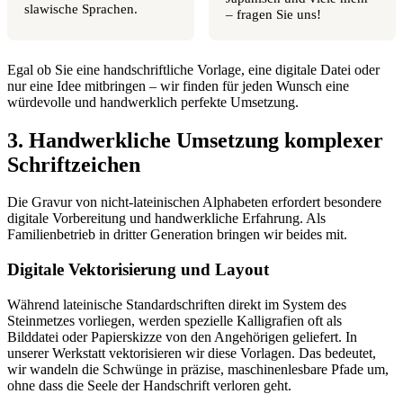
slawische Sprachen.
– fragen Sie uns!
Egal ob Sie eine handschriftliche Vorlage, eine digitale Datei oder
nur eine Idee mitbringen – wir finden für jeden Wunsch eine
würdevolle und handwerklich perfekte Umsetzung.
3. Handwerkliche Umsetzung komplexer
Schriftzeichen
Die Gravur von nicht-lateinischen Alphabeten erfordert besondere
digitale Vorbereitung und handwerkliche Erfahrung. Als
Familienbetrieb in dritter Generation bringen wir beides mit.
Digitale Vektorisierung und Layout
Während lateinische Standardschriften direkt im System des
Steinmetzes vorliegen, werden spezielle Kalligrafien oft als
Bilddatei oder Papierskizze von den Angehörigen geliefert. In
unserer Werkstatt vektorisieren wir diese Vorlagen. Das bedeutet,
wir wandeln die Schwünge in präzise, maschinenlesbare Pfade um,
ohne dass die Seele der Handschrift verloren geht.