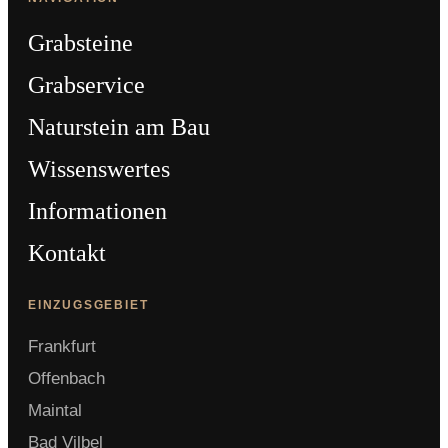
Grabsteine
Grabservice
Naturstein am Bau
Wissenswertes
Informationen
Kontakt
EINZUGSGEBIET
Frankfurt
Offenbach
Maintal
Bad Vilbel