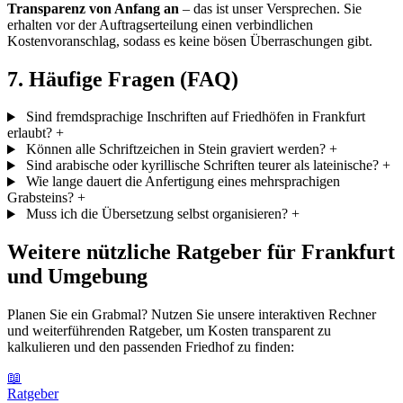
Transparenz von Anfang an
– das ist unser Versprechen. Sie
erhalten vor der Auftragserteilung einen verbindlichen
Kostenvoranschlag, sodass es keine bösen Überraschungen gibt.
7. Häufige Fragen (FAQ)
Sind fremdsprachige Inschriften auf Friedhöfen in Frankfurt
erlaubt?
+
Können alle Schriftzeichen in Stein graviert werden?
+
Sind arabische oder kyrillische Schriften teurer als lateinische?
+
Wie lange dauert die Anfertigung eines mehrsprachigen
Grabsteins?
+
Muss ich die Übersetzung selbst organisieren?
+
Weitere nützliche Ratgeber für Frankfurt
und Umgebung
Planen Sie ein Grabmal? Nutzen Sie unsere interaktiven Rechner
und weiterführenden Ratgeber, um Kosten transparent zu
kalkulieren und den passenden Friedhof zu finden:
📖
Ratgeber