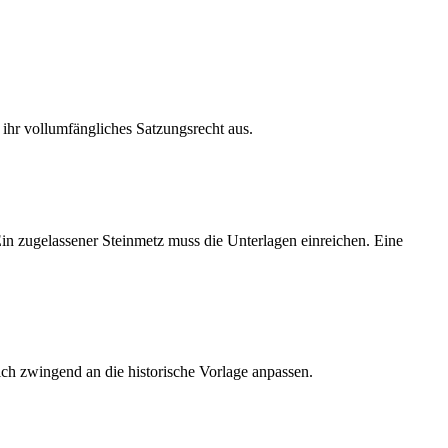
ihr vollumfängliches Satzungsrecht aus.
Ein zugelassener Steinmetz muss die Unterlagen einreichen. Eine
ch zwingend an die historische Vorlage anpassen.