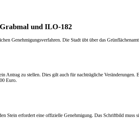
A-Grabmal und ILO-182
lichen Genehmigungsverfahren. Die Stadt übt über das Grünflächenamt 
n Antrag zu stellen. Dies gilt auch für nachträgliche Veränderungen. 
00 Euro.
 Stein erfordert eine offizielle Genehmigung. Das Schriftbild muss si